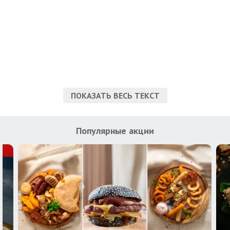
ПОКАЗАТЬ ВЕСЬ ТЕКСТ
Популярные акции