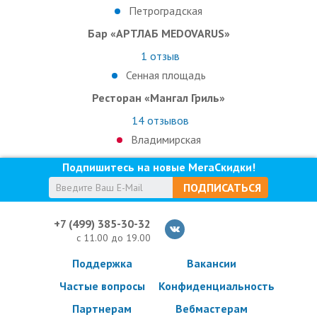
Петроградская
Бар «АРТЛАБ MEDOVARUS»
1
отзыв
Сенная площадь
Ресторан «Мангал Гриль»
14
отзывов
Владимирская
Подпишитесь на новые МегаСкидки!
ПОДПИСАТЬСЯ
+7 (499) 385-30-32
с 11.00 до 19.00
Поддержка
Вакансии
Частые вопросы
Конфиденциальность
Партнерам
Вебмастерам