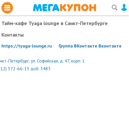
Тайм-кафе Tyaga lounge
в Санкт-Петербурге
Контакты
https://tyaga-lounge.ru
Группа ВКонтакте Вконтакте
нкт-Петербург, ул. Софийская, д. 47, корп. 1
812) 372-66-13 доб. 3483