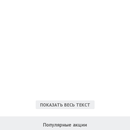
ПОКАЗАТЬ ВЕСЬ ТЕКСТ
Популярные акции