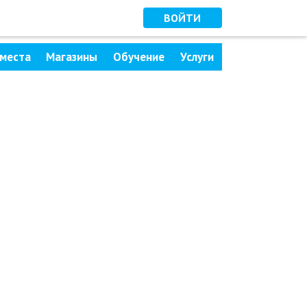
ВОЙТИ
места
Магазины
Обучение
Услуги