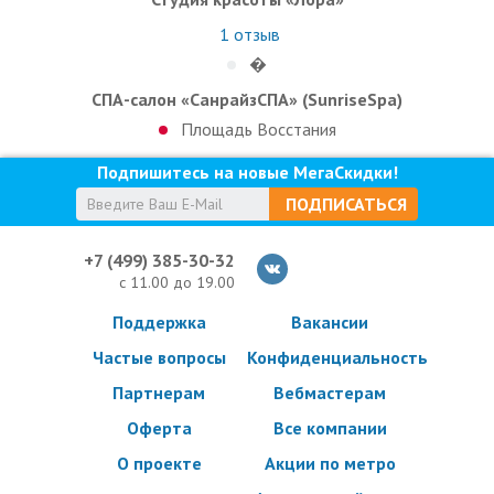
1
отзыв
�
СПА-салон «СанрайзСПА» (SunriseSpa)
Площадь Восстания
Подпишитесь на новые МегаСкидки!
ПОДПИСАТЬСЯ
+7 (499) 385-30-32
с 11.00 до 19.00
Поддержка
Вакансии
Частые вопросы
Конфиденциальность
Партнерам
Вебмастерам
Оферта
Все компании
О проекте
Акции по метро