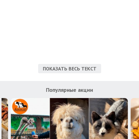
ПОКАЗАТЬ ВЕСЬ ТЕКСТ
Популярные акции