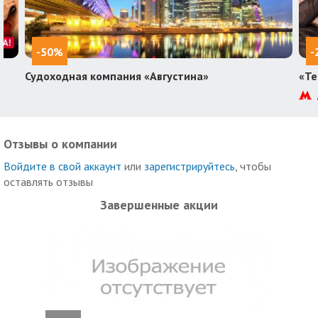
-50%
-
Судоходная компания «Августина»
«Те
Отзывы о компании
Войдите в свой аккаунт
или
зарегистрируйтесь
, чтобы
оставлять отзывы
Завершенные акции