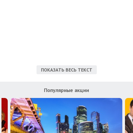
ПОКАЗАТЬ ВЕСЬ ТЕКСТ
Популярные акции