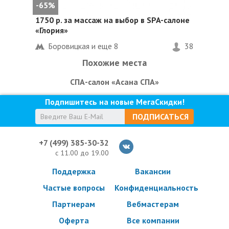
-65%
1750 р. за массаж на выбор в SPA-салоне
«Глория»
Боровицкая и еще
8
38
Похожие места
СПА-салон «Асана СПА»
Подпишитесь на новые МегаСкидки!
ПОДПИСАТЬСЯ
+7 (499) 385-30-32
с 11.00 до 19.00
Поддержка
Вакансии
Частые вопросы
Конфиденциальность
Партнерам
Вебмастерам
Оферта
Все компании