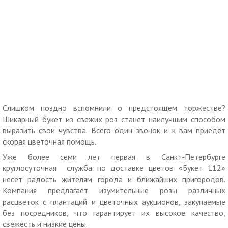
Слишком поздно вспомнили о предстоящем торжестве?
Шикарный букет из свежих роз станет наилучшим способом
выразить свои чувства. Всего один звонок и к вам приедет
скорая цветочная помощь.
Уже более семи лет первая в Санкт-Петербурге
круглосуточная служба по доставке цветов «Букет 112»
несет радость жителям города и ближайших пригородов.
Компания предлагает изумительные розы различных
расцветок с плантаций и цветочных аукционов, закупаемые
без посредников, что гарантирует их высокое качество,
свежесть и низкие цены.