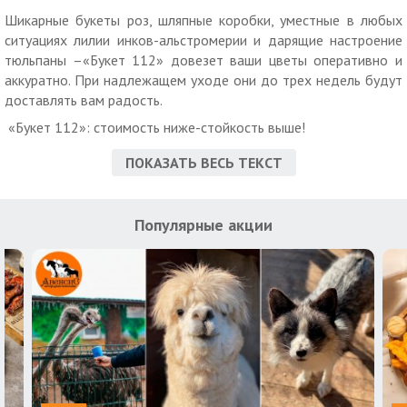
Шикарные букеты роз, шляпные коробки, уместные в любых
ситуациях лилии инков-альстромерии и дарящие настроение
тюльпаны –«Букет 112» довезет ваши цветы оперативно и
аккуратно. При надлежащем уходе они до трех недель будут
доставлять вам радость.
«Букет 112»: стоимость ниже-стойкость выше!
ПОКАЗАТЬ ВЕСЬ ТЕКСТ
Популярные акции