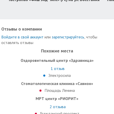
Отзывы о компании
Войдите в свой аккаунт
или
зарегистрируйтесь
, чтобы
оставлять отзывы
Похожие места
Оздоровительный центр «Здравница»
1
отзыв
Электросила
Стоматологическая клиника «Савион»
Площадь Ленина
МРТ центр «РИОРИТ»
2
отзыва
Гражданский проспект