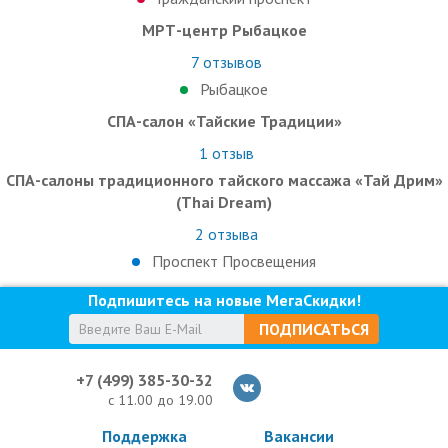
МРТ-центр Рыбацкое
7
отзывов
Рыбацкое
СПА-салон «Тайские Традиции»
1
отзыв
СПА-салоны традиционного тайского массажа «Тай Дрим»
(Thai Dream)
2
отзыва
Проспект Просвещения
Подпишитесь на новые МегаСкидки!
ПОДПИСАТЬСЯ
+7 (499) 385-30-32
с 11.00 до 19.00
Поддержка
Вакансии