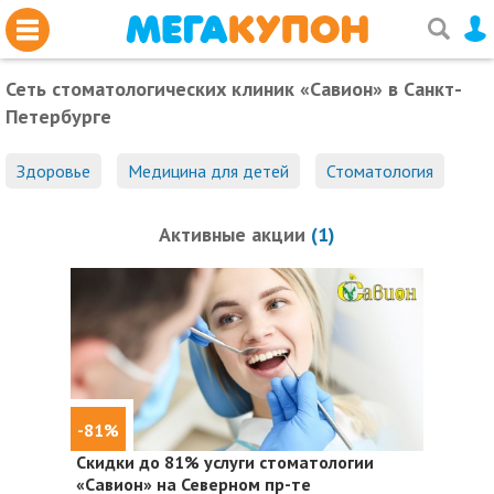
Сеть стоматологических клиник «Савион»
в Санкт-
Петербурге
Здоровье
Медицина для детей
Стоматология
Активные акции
(1)
-81%
Скидки до 81%
услуги стоматологии
«Савион» на Северном пр-те