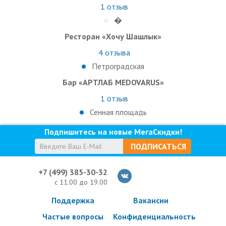
1
отзыв
�
Ресторан «Хочу Шашлык»
4
отзыва
Петроградская
Бар «АРТЛАБ MEDOVARUS»
1
отзыв
Сенная площадь
Подпишитесь на новые МегаСкидки!
ПОДПИСАТЬСЯ
+7 (499) 385-30-32
с 11.00 до 19.00
Поддержка
Вакансии
Частые вопросы
Конфиденциальность