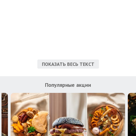
ПОКАЗАТЬ ВЕСЬ ТЕКСТ
Популярные акции