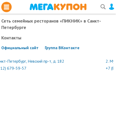
Сеть семейных ресторанов «ПИКНИК»
в Санкт-
Петербурге
Контакты
Официальный сайт
Группа ВКонтакте
нкт-Петербург, Невский пр-т, д. 182
2.
Мур
812) 679-59-57
+7 (8