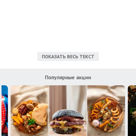
ПОКАЗАТЬ ВЕСЬ ТЕКСТ
Популярные акции