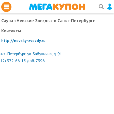
Сауна «Невские Звезды»
в Санкт-Петербурге
Контакты
http://nevsky-zvezdy.ru
нкт-Петербург, ул. Бабушкина, д. 91
812) 372-66-13 доб. 7396