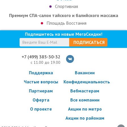
Спортивная
Премиум СПА-салон тайского и балийского массажа
Площадь Восстания
Подпишитесь на новые МегаСкидки!
ПОДПИСАТЬСЯ
+7 (499) 385-30-32
с 11.00 до 19.00
Поддержка
Вакансии
Частые вопросы
Конфиденциальность
Партнерам
Вебмастерам
Оферта
Все компании
О проекте
Акции по метро
Акции по районам