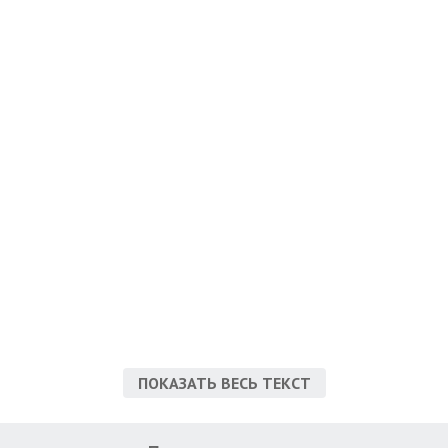
ПОКАЗАТЬ ВЕСЬ ТЕКСТ