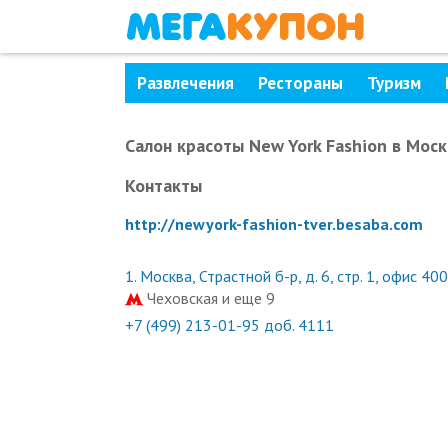
Развлечения
Рестораны
Туризм
Салон красоты New York Fashion
в Моск
Контакты
http://newyork-fashion-tver.besaba.com
1.
Москва, Страстной б-р, д. 6, стр. 1, офис 400
Чеховская и еще 9
+7 (499) 213-01-95 доб. 4111