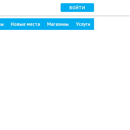
ВОЙТИ
ры
Новые места
Магазины
Услуги