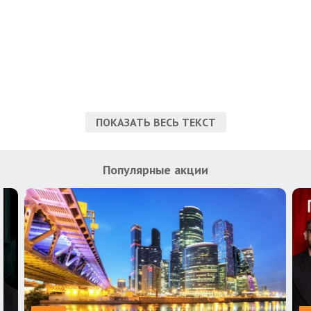
ПОКАЗАТЬ ВЕСЬ ТЕКСТ
Популярные акции