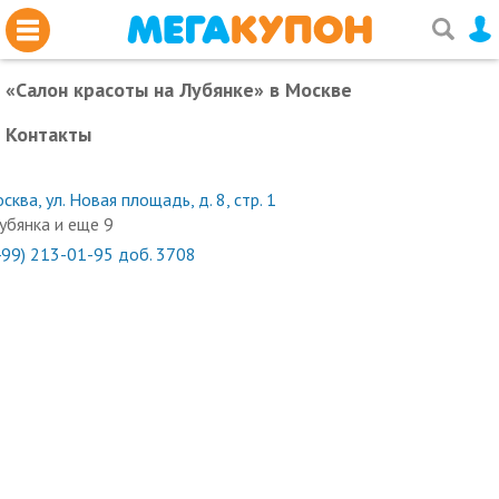
«Салон красоты на Лубянке»
в Москве
Контакты
сква, ул. Новая площадь, д. 8, стр. 1
убянка и еще 9
499) 213-01-95 доб. 3708