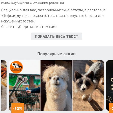
использующими домашние рецепты.
Специально для вас, гастрономические эстеты, в ресторане
«Тефси» лучшие повара готовят самые вкусные блюда для
искушенных гостей.
Спешите убедиться в этом сами!
ПОКАЗАТЬ ВЕСЬ ТЕКСТ
Популярные акции
-50%
-