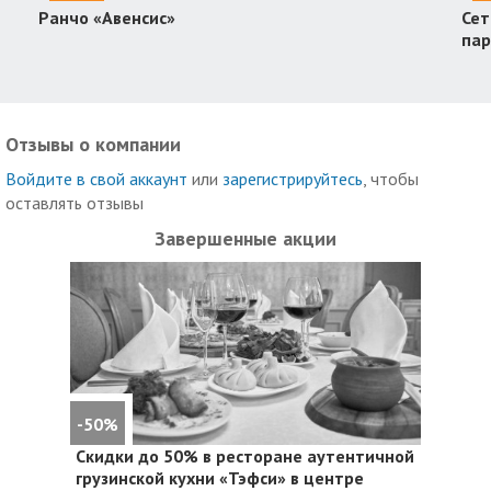
Ранчо «Авенсис»
Сет
пар
Отзывы о компании
Войдите в свой аккаунт
или
зарегистрируйтесь
, чтобы
оставлять отзывы
Завершенные акции
-50%
Скидки до 50%
в ресторане аутентичной
грузинской кухни «Тэфси» в центре