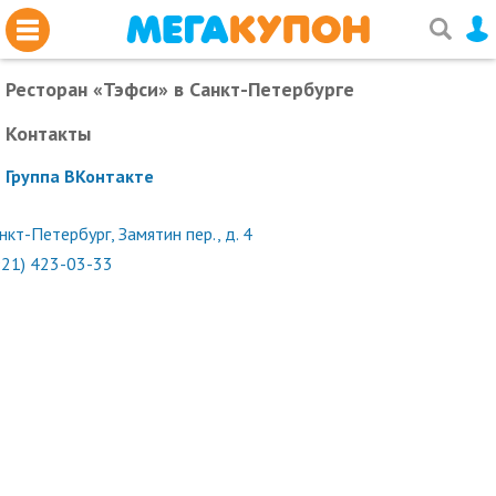
Ресторан «Тэфси»
в Санкт-Петербурге
Контакты
Группа ВКонтакте
нкт-Петербург, Замятин пер., д. 4
921) 423-03-33