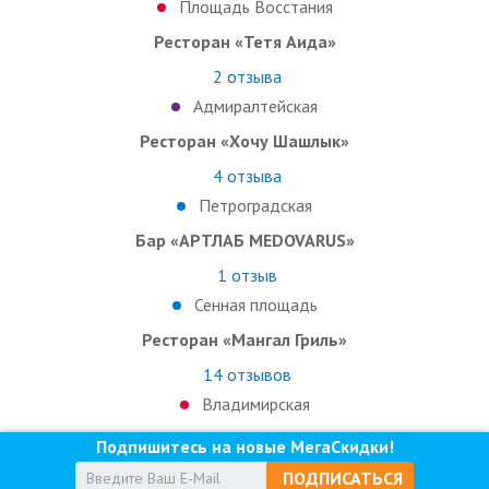
Площадь Восстания
Ресторан «Тетя Аида»
2
отзыва
Адмиралтейская
Ресторан «Хочу Шашлык»
4
отзыва
Петроградская
Бар «АРТЛАБ MEDOVARUS»
1
отзыв
Сенная площадь
Ресторан «Мангал Гриль»
14
отзывов
Владимирская
Подпишитесь на новые МегаСкидки!
ПОДПИСАТЬСЯ