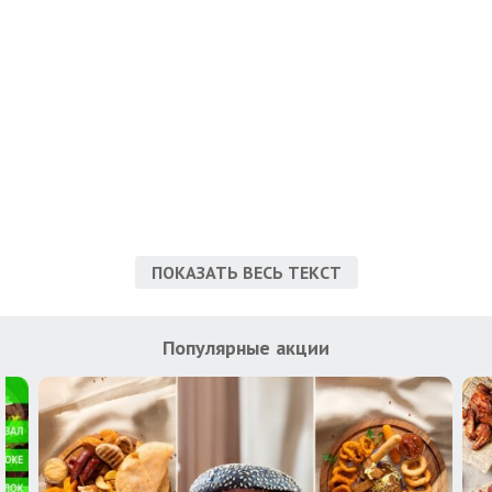
ПОКАЗАТЬ ВЕСЬ ТЕКСТ
Популярные акции