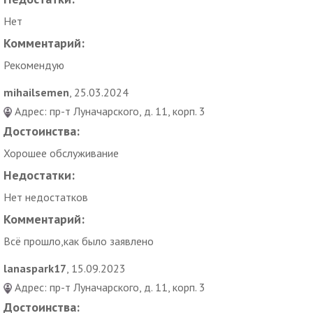
Нет
Комментарий:
Рекомендую
mihailsemen
, 25.03.2024
Адрес: пр-т Луначарского, д. 11, корп. 3
Достоинства:
Хорошее обслуживание
Недостатки:
Нет недостатков
Комментарий:
Всё прошло,как было заявлено
lanaspark17
, 15.09.2023
Адрес: пр-т Луначарского, д. 11, корп. 3
Достоинства: