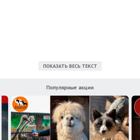
ПОКАЗАТЬ ВЕСЬ ТЕКСТ
Популярные акции