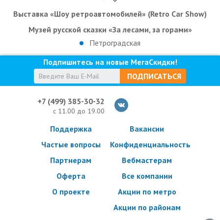
Выставка «Шоу ретроавтомобилей» (Retro Car Show)
Музей русской сказки «За лесами, за горами»
Петроградская
Подпишитесь на новые МегаСкидки!
ПОДПИСАТЬСЯ
+7 (499) 385-30-32
с 11.00 до 19.00
Поддержка
Вакансии
Частые вопросы
Конфиденциальность
Партнерам
Вебмастерам
Оферта
Все компании
О проекте
Акции по метро
Акции по районам