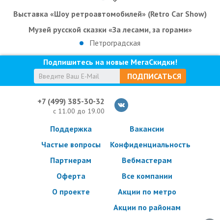
Выставка «Шоу ретроавтомобилей» (Retro Car Show)
Музей русской сказки «За лесами, за горами»
Петроградская
Подпишитесь на новые МегаСкидки!
ПОДПИСАТЬСЯ
+7 (499) 385-30-32
с 11.00 до 19.00
Поддержка
Вакансии
Частые вопросы
Конфиденциальность
Партнерам
Вебмастерам
Оферта
Все компании
О проекте
Акции по метро
Акции по районам