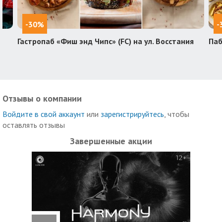
-30%
-
Гастропаб «Фиш энд Чипс» (FC) на ул. Восстания
Паб
Отзывы о компании
Войдите в свой аккаунт
или
зарегистрируйтесь
, чтобы
оставлять отзывы
Завершенные акции