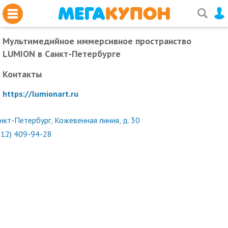
Мультимедийное иммерсивное пространство
LUMION
в Санкт-Петербурге
Контакты
https://lumionart.ru
нкт-Петербург, Кожевенная линия, д. 30
812) 409-94-28