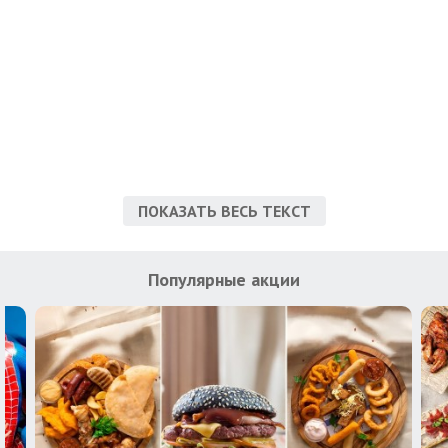
ПОКАЗАТЬ ВЕСЬ ТЕКСТ
Популярные акции