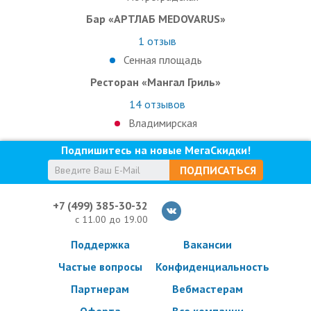
Бар «АРТЛАБ MEDOVARUS»
1
отзыв
Сенная площадь
Ресторан «Мангал Гриль»
14
отзывов
Владимирская
Подпишитесь на новые МегаСкидки!
ПОДПИСАТЬСЯ
+7 (499) 385-30-32
с 11.00 до 19.00
Поддержка
Вакансии
Частые вопросы
Конфиденциальность
Партнерам
Вебмастерам
Оферта
Все компании