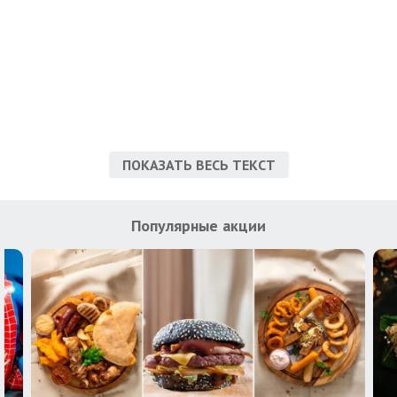
ПОКАЗАТЬ ВЕСЬ ТЕКСТ
Популярные акции