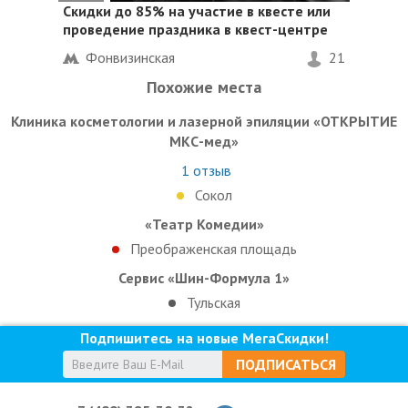
Скидки до 85%
на участие в квесте или
проведение праздника в квест-центре
Фонвизинская
21
Похожие места
Клиника косметологии и лазерной эпиляции «ОТКРЫТИЕ
МКС-мед»
1
отзыв
Сокол
«Театр Комедии»
Преображенская площадь
Сервис «Шин-Формула 1»
Тульская
Подпишитесь на новые МегаСкидки!
ПОДПИСАТЬСЯ