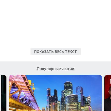
ПОКАЗАТЬ ВЕСЬ ТЕКСТ
Популярные акции