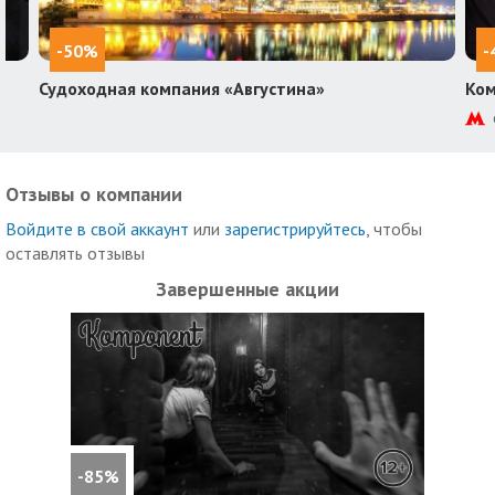
-50%
-
Судоходная компания «Августина»
Ком
Отзывы о компании
Войдите в свой аккаунт
или
зарегистрируйтесь
, чтобы
оставлять отзывы
Завершенные акции
-85%