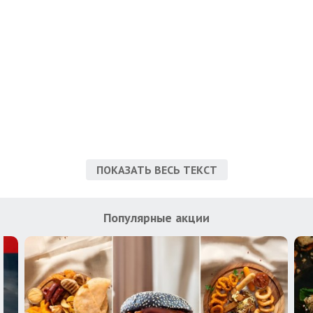
ПОКАЗАТЬ ВЕСЬ ТЕКСТ
Популярные акции