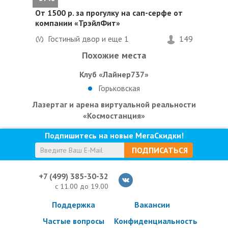
От 1500 р. за прогулку на сап-серфе от
компании «ТрэйлФит»
Гостиный двор и еще
1
149
Похожие места
Клуб «Лайнер737»
Горьковская
Лазертаг и арена виртуальной реальности
«Космостанция»
Подпишитесь на новые МегаСкидки!
ПОДПИСАТЬСЯ
+7 (499) 385-30-32
с 11.00 до 19.00
Поддержка
Вакансии
Частые вопросы
Конфиденциальность