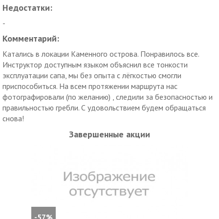
Недостатки:
-
Комментарий:
Катались в локации Каменного острова. Понравилось все.
Инструктор доступным языком объяснил все тонкости
эксплуатации сапа, мы без опыта с лёгкостью смогли
приспособиться. На всем протяжении маршрута нас
фотографировали (по желанию) , следили за безопасностью и
правильностью гребли. С удовольствием будем обращаться
снова!
Завершенные акции
-57%