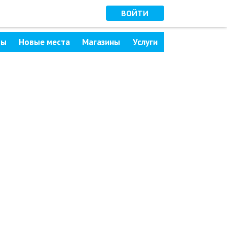
ВОЙТИ
ры
Новые места
Магазины
Услуги