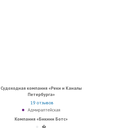
Судоходная компания «Реки и Каналы
Петербурга»
19
отзывов
Адмиралтейская
Компания «Бикини Ботс»
�