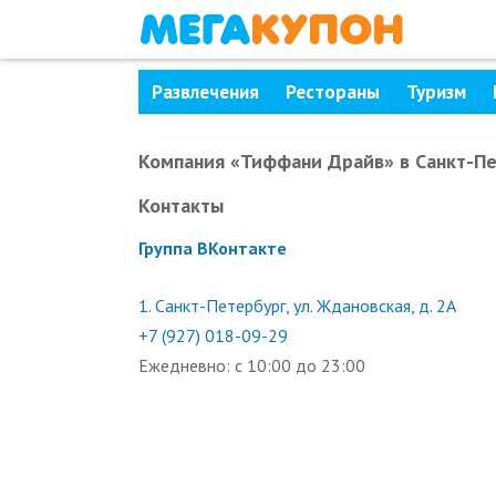
Развлечения
Рестораны
Туризм
Компания «Тиффани Драйв»
в Санкт-П
Контакты
Группа ВКонтакте
1.
Санкт-Петербург, ул. Ждановская, д. 2А
+7 (927) 018-09-29
Ежедневно: с 10:00 до 23:00