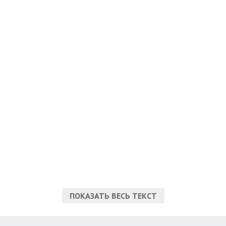
ПОКАЗАТЬ ВЕСЬ ТЕКСТ