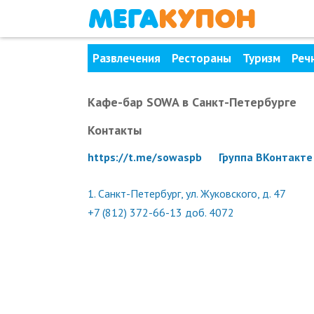
Развлечения
Рестораны
Туризм
Реч
Кафе-бар SOWA
в Санкт-Петербурге
Контакты
https://t.me/sowaspb
Группа ВКонтакте
1.
Санкт-Петербург, ул. Жуковского, д. 47
+7 (812) 372-66-13 доб. 4072