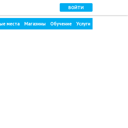
ВОЙТИ
ые места
Магазины
Обучение
Услуги