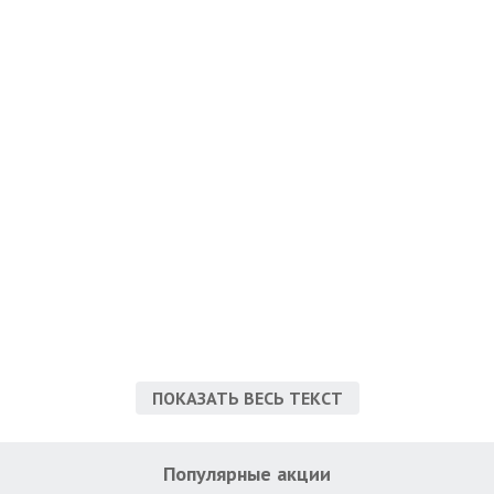
ПОКАЗАТЬ ВЕСЬ ТЕКСТ
Популярные акции