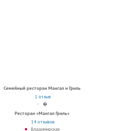
Семейный ресторан Мангал и Гриль
1
отзыв
�
Ресторан «Мангал Гриль»
14
отзывов
Владимирская