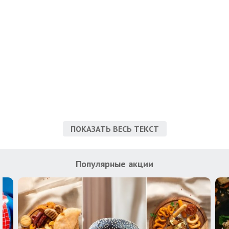
ПОКАЗАТЬ ВЕСЬ ТЕКСТ
Популярные акции