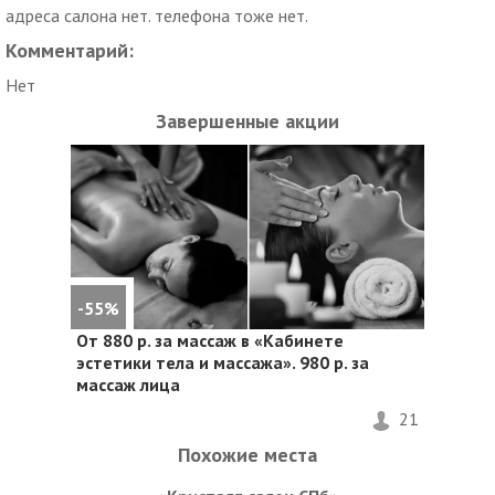
адреса салона нет. телефона тоже нет.
Комментарий:
Нет
Завершенные акции
-55%
От 880 р. за массаж в «Кабинете
эстетики тела и массажа». 980 р. за
массаж лица
21
Похожие места