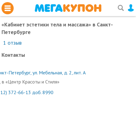
«Кабинет эстетики тела и массажа»
в Санкт-
Петербурге
1
отзыв
Контакты
нкт-Петербург, ул. Мебельная, д. 2, лит. А
 в «Центр Красоты и Стиля»
812) 372-66-13 доб. 8990