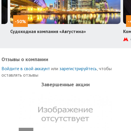
-50%
-
Судоходная компания «Августина»
Ком
Отзывы о компании
Войдите в свой аккаунт
или
зарегистрируйтесь
, чтобы
оставлять отзывы
Завершенные акции