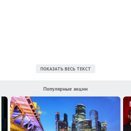
ПОКАЗАТЬ ВЕСЬ ТЕКСТ
Популярные акции