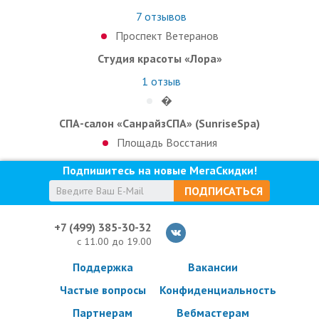
7
отзывов
Проспект Ветеранов
Студия красоты «Лора»
1
отзыв
�
СПА-салон «СанрайзСПА» (SunriseSpa)
Площадь Восстания
Подпишитесь на новые МегаСкидки!
ПОДПИСАТЬСЯ
+7 (499) 385-30-32
с 11.00 до 19.00
Поддержка
Вакансии
Частые вопросы
Конфиденциальность
Партнерам
Вебмастерам