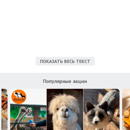
ПОКАЗАТЬ ВЕСЬ ТЕКСТ
Популярные акции