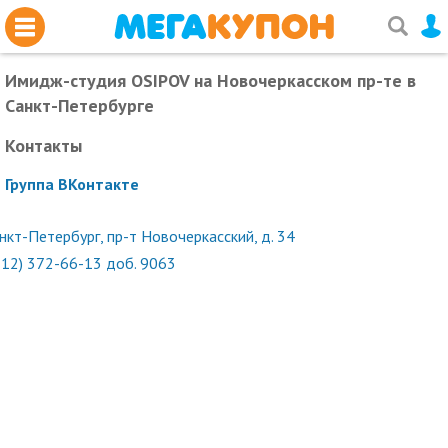
Имидж-студия OSIPOV на Новочеркасском пр-те
в
Санкт-Петербурге
Контакты
Группа ВКонтакте
нкт-Петербург, пр-т Новочеркасский, д. 34
812) 372-66-13 доб. 9063