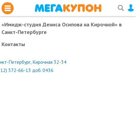
«Имидж-студия Дениса Осипова на Кирочной»
в
Санкт-Петербурге
Контакты
нкт-Петербург, Кирочная 32-34
812) 372-66-13 доб. 0436