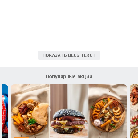
ПОКАЗАТЬ ВЕСЬ ТЕКСТ
Популярные акции