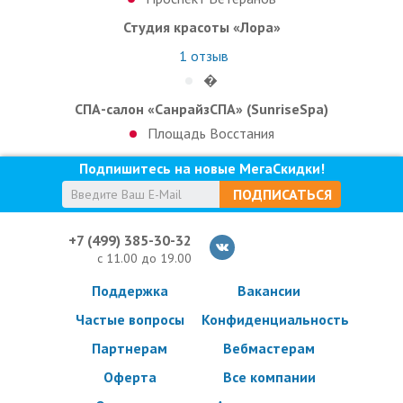
Студия красоты «Лора»
1
отзыв
�
СПА-салон «СанрайзСПА» (SunriseSpa)
Площадь Восстания
Подпишитесь на новые МегаСкидки!
ПОДПИСАТЬСЯ
+7 (499) 385-30-32
с 11.00 до 19.00
Поддержка
Вакансии
Частые вопросы
Конфиденциальность
Партнерам
Вебмастерам
Оферта
Все компании