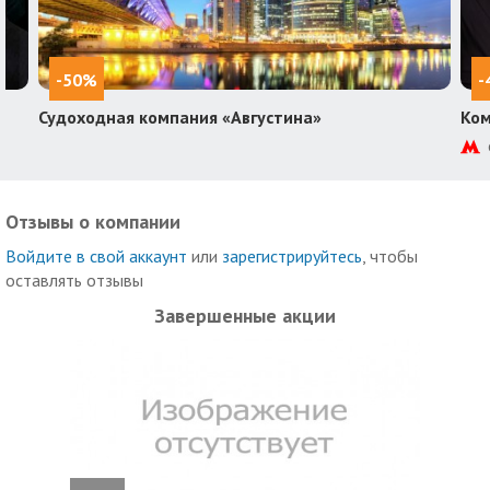
-50%
-
Судоходная компания «Августина»
Ком
Отзывы о компании
Войдите в свой аккаунт
или
зарегистрируйтесь
, чтобы
оставлять отзывы
Завершенные акции