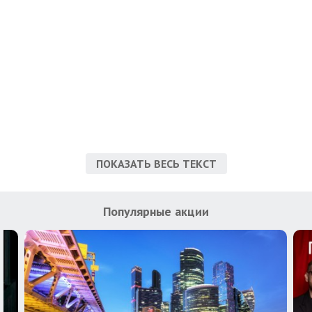
ПОКАЗАТЬ ВЕСЬ ТЕКСТ
Популярные акции