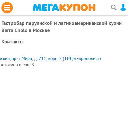
Гастробар перуанской и латиноамериканской кухни
Barra Cholo
в Москве
Контакты
сква, пр-т Мира, д. 211, корп. 2 (ТРЦ «Европолис»)
остокино и еще 3