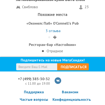
Свиблово
23
Похожие места
«Оконелс Паб» O’Connell’s Pub
3
отзыва
�
Ресторан-бар «Настойкин»
Отрадное
Подпишитесь на новые МегаСкидки!
ПОДПИСАТЬСЯ
+7 (499) 385-30-32
с 11.00 до 19.00
Поддержка
Вакансии
Частые вопросы
Конфиденциальность