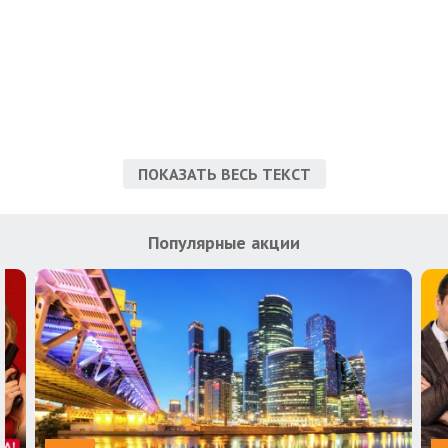
ПОКАЗАТЬ ВЕСЬ ТЕКСТ
Популярные акции