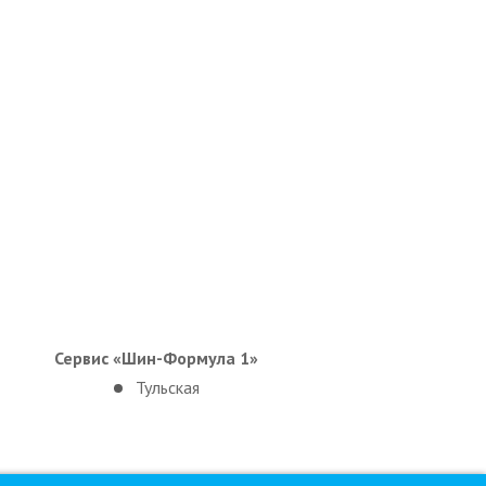
Сервис «Шин-Формула 1»
Тульская