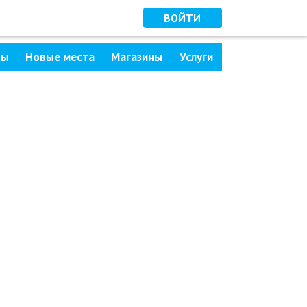
ВОЙТИ
ры
Новые места
Магазины
Услуги