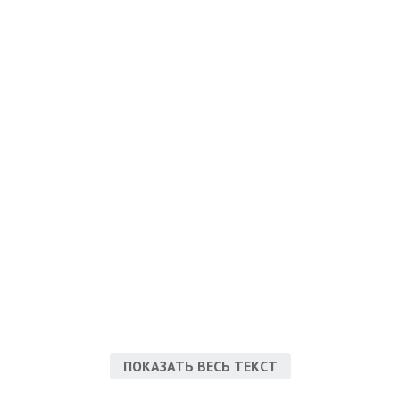
ПОКАЗАТЬ ВЕСЬ ТЕКСТ