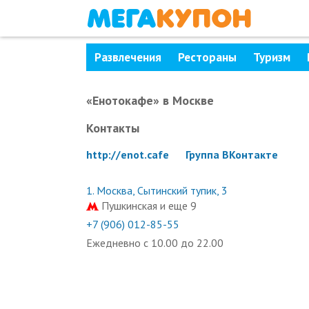
Развлечения
Рестораны
Туризм
«Енотокафе»
в Москве
Контакты
http://enot.cafe
Группа ВКонтакте
1.
Москва, Сытинский тупик, 3
Пушкинская и еще 9
+7 (906) 012-85-55
Ежедневно с 10.00 до 22.00