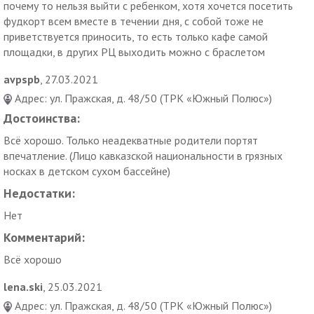
почему то нельзя выйти с ребенком, хотя хочется посетить
фудкорт всем вместе в течении дня, с собой тоже не
приветствуется приносить, то есть только кафе самой
площадки, в других РЦ выходить можно с браслетом
avpspb
, 27.03.2021
Адрес: ул. Пражская, д. 48/50 (ТРК «Южный Полюс»)
Достоинства:
Всё хорошо. Только неадекватные родители портят
впечатление. (Лицо кавказской национальности в грязных
носках в детском сухом бассейне)
Недостатки:
Нет
Комментарий:
Всё хорошо
lena.ski
, 25.03.2021
Адрес: ул. Пражская, д. 48/50 (ТРК «Южный Полюс»)