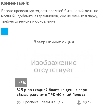
Комментарий:
Весело провели время, есть все чтоб быть целый день, но
могли бы добавить аттракционов, уже не один год парку,
требуется ремонт и обновление
Завершенные акции
-43%
325 р. за входной билет на день в парк
«Выше радуги» в ТРК «Южный Полюс»
Проспект Славы и еще
2
4923