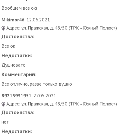
Вообщем все ок)
Mikimor46
, 12.06.2021
Адрес: ул. Пражская, д. 48/50 (ТРК «Южный Полюс»)
Достоинства:
Все ок
Недостатки:
Душновато
Комментарий:
Все отлично, разве только душно
89215931951
, 27.05.2021
Адрес: ул. Пражская, д. 48/50 (ТРК «Южный Полюс»)
Достоинства:
нет
Недостатки: