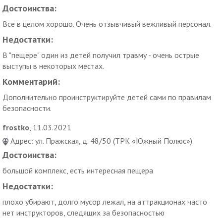
Достоинства:
Все в целом хорошо. Очень отзывчивый вежливый персонал.
Недостатки:
В "пещере" один из детей получил травму - очень острые
выступы в некоторых местах.
Комментарий:
Дополнительно проинструктируйте детей сами по правилам
безопасности.
frostko
, 11.03.2021
Адрес: ул. Пражская, д. 48/50 (ТРК «Южный Полюс»)
Достоинства:
большой комплекс, есть интересная пещера
Недостатки:
плохо убирают, долго мусор лежал, на аттракционах часто
нет инструкторов, следящих за безопасностью