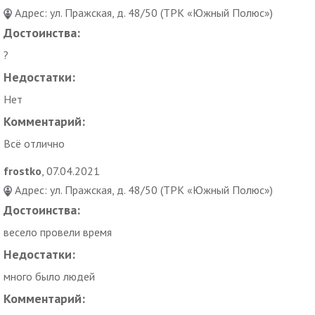
Адрес: ул. Пражская, д. 48/50 (ТРК «Южный Полюс»)
Достоинства:
?
Недостатки:
Нет
Комментарий:
Всё отлично
frostko
, 07.04.2021
Адрес: ул. Пражская, д. 48/50 (ТРК «Южный Полюс»)
Достоинства:
весело провели время
Недостатки:
много было людей
Комментарий: