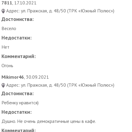
7811
, 17.10.2021
Адрес: ул. Пражская, д. 48/50 (ТРК «Южный Полюс»)
Достоинства:
Весело
Недостатки:
Нет
Комментарий:
Огонь
Mikimor46
, 30.09.2021
Адрес: ул. Пражская, д. 48/50 (ТРК «Южный Полюс»)
Достоинства:
Ребенку нравится)
Недостатки:
Душно. Не очень демократичные цены в кафе.
Комментарий: