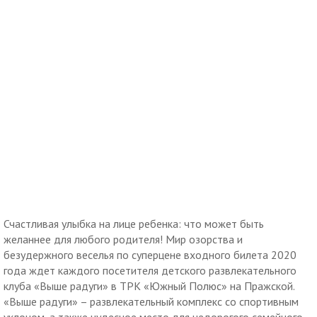
Счастливая улыбка на лице ребенка: что может быть
желаннее для любого родителя! Мир озорства и
безудержного веселья по суперцене входного билета 2020
года ждет каждого посетителя детского развлекательного
клуба «Выше радуги» в ТРК «Южный Полюс» на Пражской.
«Выше радуги» – развлекательный комплекс со спортивным