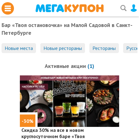
Бар «Твоя остановочка» на Малой Садовой
в Санкт-
Петербурге
Новые места
Новые рестораны
Рестораны
Русск
Активные акции
(1)
-30%
Скидка 30%
на все в новом
круглосуточном баре «Твоя