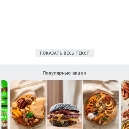
ПОКАЗАТЬ ВЕСЬ ТЕКСТ
Популярные акции