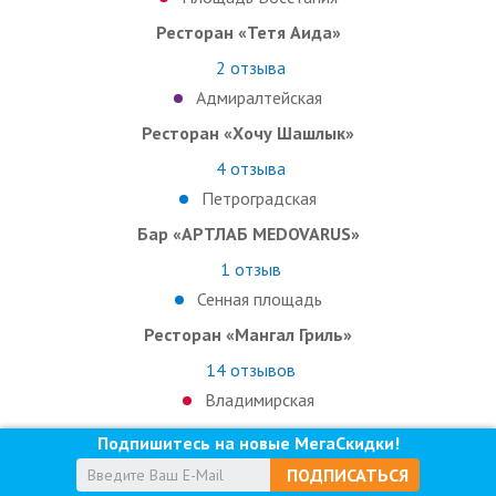
Ресторан «Тетя Аида»
2
отзыва
Адмиралтейская
Ресторан «Хочу Шашлык»
4
отзыва
Петроградская
Бар «АРТЛАБ MEDOVARUS»
1
отзыв
Сенная площадь
Ресторан «Мангал Гриль»
14
отзывов
Владимирская
Подпишитесь на новые МегаСкидки!
ПОДПИСАТЬСЯ