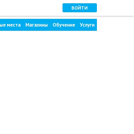
ВОЙТИ
ые места
Магазины
Обучение
Услуги