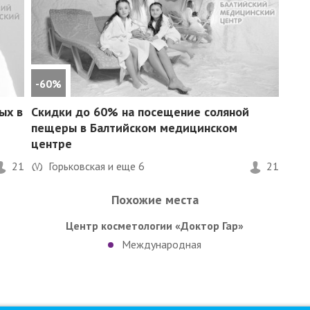
-60%
ых в
Скидки до 60%
на посещение соляной
пещеры в Балтийском медицинском
центре
21
Горьковская и еще
6
21
Похожие места
Центр косметологии «Доктор Гар»
Международная