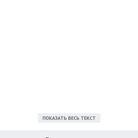
ПОКАЗАТЬ ВЕСЬ ТЕКСТ