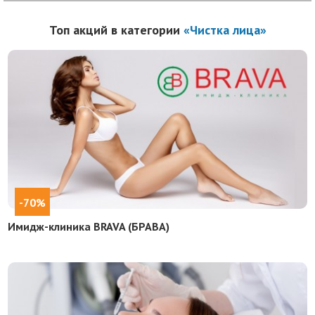
Топ акций в категории
«Чистка лица»
-70%
Имидж-клиника BRAVA (БРАВА)