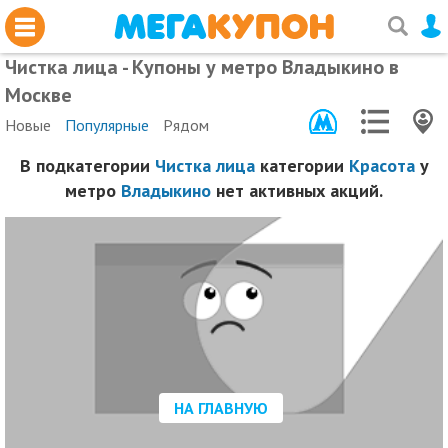
Чистка лица - Купоны у метро Владыкино в
Москве
Новые
Популярные
Рядом
В подкатегории
Чистка лица
категории
Красота
у
метро
Владыкино
нет активных акций.
НА ГЛАВНУЮ