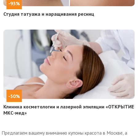
-93%
Студия татуажа и наращивания ресниц
-50%
Клиника косметологии и лазерной эпиляции «ОТКРЫТИЕ
МКС-мед»
Предлагаем вашему вниманию купоны красота в Москве, а