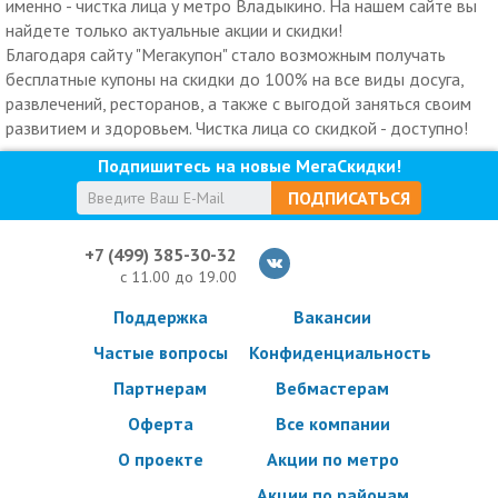
именно - чистка лица у метро Владыкино. На нашем сайте вы
найдете только актуальные акции и скидки!
Благодаря сайту "Мегакупон" стало возможным получать
бесплатные купоны на скидки до 100% на все виды досуга,
развлечений, ресторанов, а также с выгодой заняться своим
развитием и здоровьем. Чистка лица со скидкой - доступно!
Подпишитесь на новые МегаСкидки!
ПОДПИСАТЬСЯ
+7 (499) 385-30-32
с 11.00 до 19.00
Поддержка
Вакансии
Частые вопросы
Конфиденциальность
Партнерам
Вебмастерам
Оферта
Все компании
О проекте
Акции по метро
Акции по районам