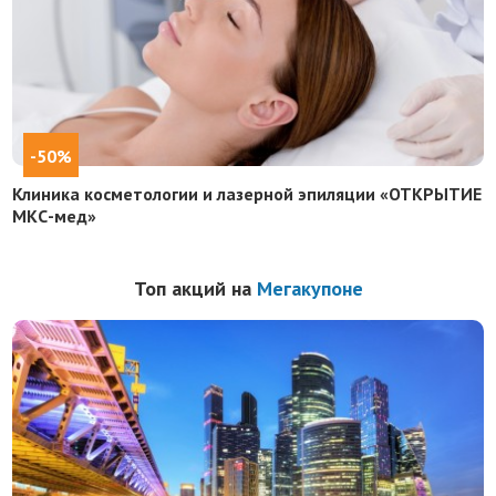
-50%
Клиника косметологии и лазерной эпиляции «ОТКРЫТИЕ
МКС-мед»
Топ акций на
Мегакупоне