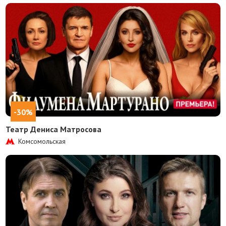
-30%
Театр Дениса Матросова
Комсомольская