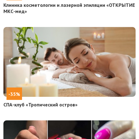
Клиника косметологии и лазерной эпиляции «ОТКРЫТИЕ
МКС-мед»
-35%
СПА-клуб «Тропический остров»