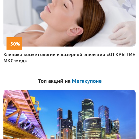
-50%
Клиника косметологии и лазерной эпиляции «ОТКРЫТИЕ
МКС-мед»
Топ акций на
Мегакупоне