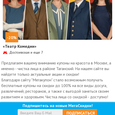
-20%
«Театр Комедии»
Достоевская и еще
7
Предлагаем вашему вниманию купоны на красота в Москве, а
именно - чистка лица в районе Таганский. На нашем сайте вы
найдете только актуальные акции и скидки!
Благодаря сайту "Мегакупон" стало возможным получать
бесплатные купоны на скидки до 100% на все виды досуга,
развлечений, ресторанов, а также с выгодой заняться своим
развитием и здоровьем. Чистка лица со скидкой - доступно!
Подпишитесь на новые МегаСкидки!
ПОДПИСАТЬСЯ