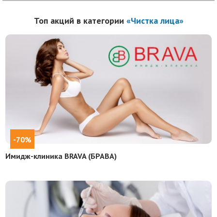
Топ акций в категории
«Чистка лица»
-70%
Имидж-клиника BRAVA (БРАВА)