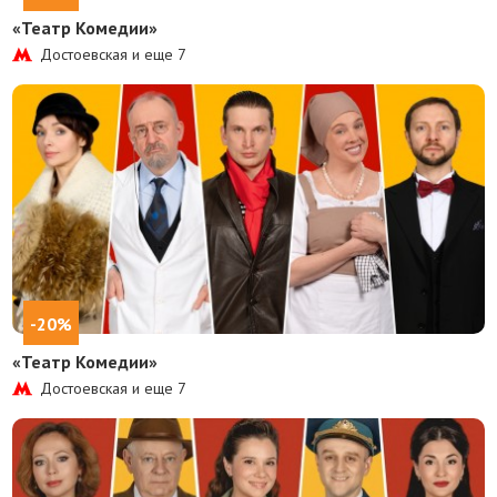
«Театр Комедии»
Достоевская и еще
7
-20%
«Театр Комедии»
Достоевская и еще
7