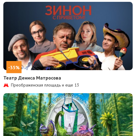
-35%
Театр Дениса Матросова
Преображенская площадь и еще
13