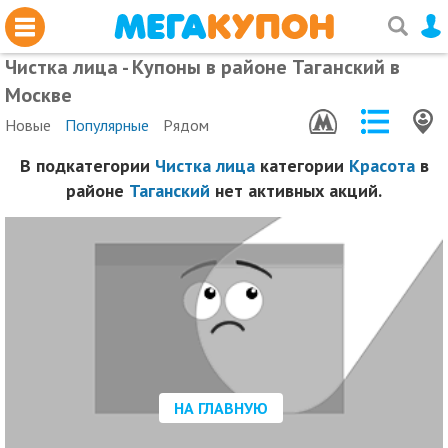
Чистка лица - Купоны в районе Таганский в
Москве
Новые
Популярные
Рядом
В подкатегории
Чистка лица
категории
Красота
в
районе
Таганский
нет активных акций.
НА ГЛАВНУЮ