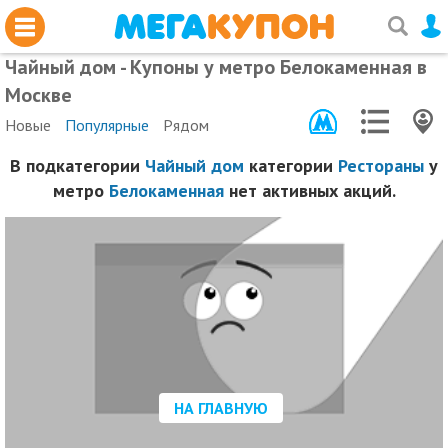
Чайный дом - Купоны у метро Белокаменная в
Москве
Новые
Популярные
Рядом
В подкатегории
Чайный дом
категории
Рестораны
у
метро
Белокаменная
нет активных акций.
НА ГЛАВНУЮ