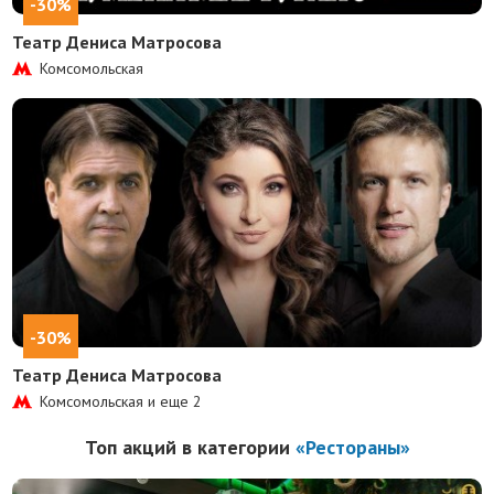
-30%
Театр Дениса Матросова
Комсомольская
-30%
Театр Дениса Матросова
Комсомольская и еще
2
Топ акций в категории
«Рестораны»