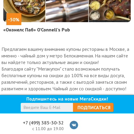
-50%
«Оконелс Паб» O’Connell’s Pub
Предлагаем вашему вниманию купоны рестораны в Москве, а
именно - чайный дом у метро Белокаменная. На нашем сайте
вы найдете только актуальные акции и скидки!
Благодаря сайту "Мегакупон" стало возможным получать
бесплатные купоны на скидки до 100% на все виды досуга,
развлечений, ресторанов, а также с выгодой заняться своим
развитием и здоровьем. Чайный дом со скидкой - доступно!
Подпишитесь на новые МегаСкидки!
ПОДПИСАТЬСЯ
+7 (499) 385-30-32
с 11.00 до 19.00