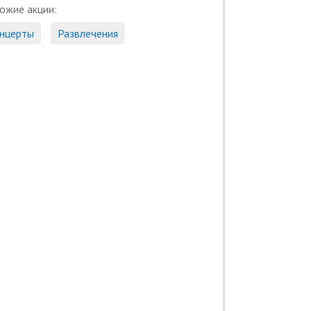
ожие акции:
нцерты
Развлечения