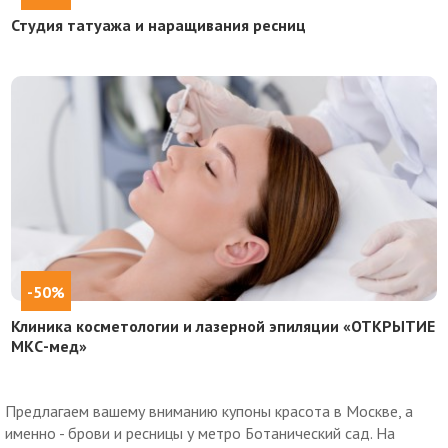
Студия татуажа и наращивания ресниц
-50%
Клиника косметологии и лазерной эпиляции «ОТКРЫТИЕ
МКС-мед»
Предлагаем вашему вниманию купоны красота в Москве, а
именно - брови и ресницы у метро Ботанический сад. На