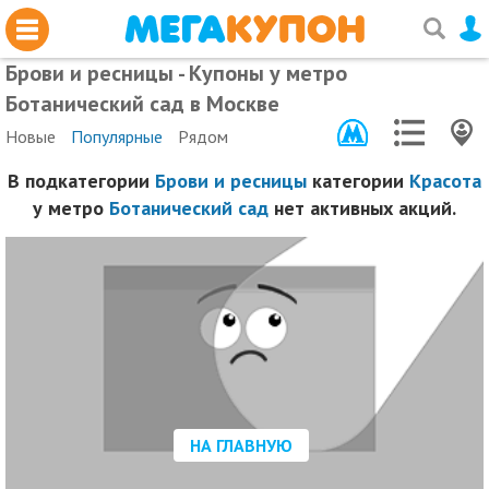
Брови и ресницы - Купоны у метро
Ботанический сад в Москве
Новые
Популярные
Рядом
В подкатегории
Брови и ресницы
категории
Красота
у метро
Ботанический сад
нет активных акций.
НА ГЛАВНУЮ