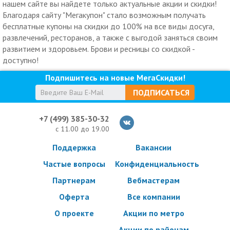
нашем сайте вы найдете только актуальные акции и скидки!
Благодаря сайту "Мегакупон" стало возможным получать
бесплатные купоны на скидки до 100% на все виды досуга,
развлечений, ресторанов, а также с выгодой заняться своим
развитием и здоровьем. Брови и ресницы со скидкой -
доступно!
Подпишитесь на новые МегаСкидки!
ПОДПИСАТЬСЯ
+7 (499) 385-30-32
с 11.00 до 19.00
Поддержка
Вакансии
Частые вопросы
Конфиденциальность
Партнерам
Вебмастерам
Оферта
Все компании
О проекте
Акции по метро
Акции по районам