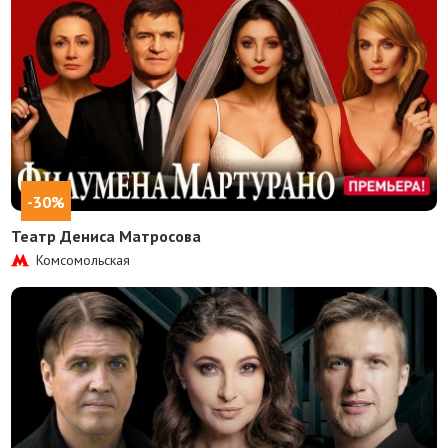
-30%
Театр Дениса Матросова
Комсомольская