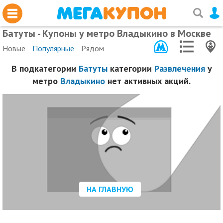
Батуты - Купоны у метро Владыкино в Москве
Новые
Популярные
Рядом
В подкатегории
Батуты
категории
Развлечения
у
метро
Владыкино
нет активных акций.
НА ГЛАВНУЮ