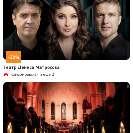
-30%
Театр Дениса Матросова
Комсомольская и еще
2