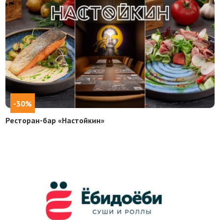
-30%
Ресторан-бар «Настойкин»