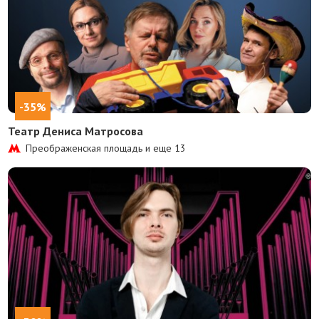
-35%
Театр Дениса Матросова
Преображенская площадь и еще
13