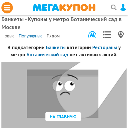
Банкеты - Купоны у метро Ботанический сад в
Москве
Новые
Популярные
Рядом
В подкатегории
Банкеты
категории
Рестораны
у
метро
Ботанический сад
нет активных акций.
НА ГЛАВНУЮ