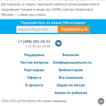
ресторанов, а также с выгодой заняться своим развитием и
здоровьем. Скидки и акции до 100% у метро Киевская в
Москве – с нами доступны!
Подпишитесь на новые МегаСкидки!
ПОДПИСАТЬСЯ
+7 (499) 385-30-32
с 11.00 до 19.00
Поддержка
Вакансии
Частые вопросы
Конфиденциальность
Партнерам
Вебмастерам
Оферта
Все компании
О проекте
Акции по метро
Акции по районам
2010-2026 © МегаКупон. Все права защищены.
18+