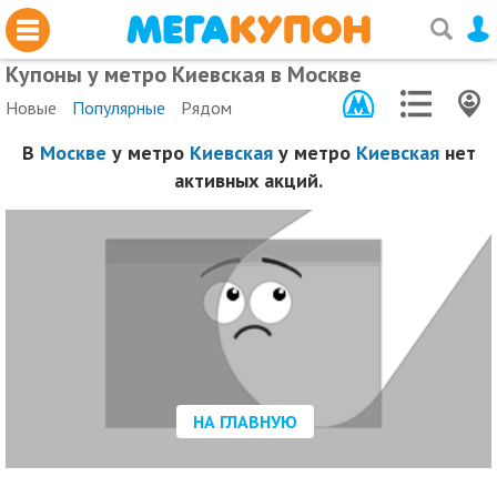
Купоны у метро Киевская в Москве
Новые
Популярные
Рядом
В
Москве
у метро
Киевская
у метро
Киевская
нет
активных акций.
НА ГЛАВНУЮ