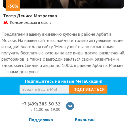
-30%
Театр Дениса Матросова
Комсомольская и еще
2
Предлагаем вашему вниманию купоны в районе Арбат в
Москве. На нашем сайте вы найдете только актуальные акции
и скидки! Благодаря сайту "Мегакупон" стало возможным
получать бесплатные купоны на все виды досуга, развлечений,
ресторанов, а также с выгодой заняться своим развитием и
здоровьем. Скидки и акции до 100% в районе Арбат в Москве
– с нами доступны!
Подпишитесь на новые МегаСкидки!
ПОДПИСАТЬСЯ
+7 (499) 385-30-32
с 11.00 до 19.00
Поддержка
Вакансии