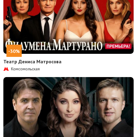
-30%
Театр Дениса Матросова
Комсомольская