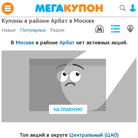
Купоны в районе Арбат в Москве
Новые
Популярные
Рядом
В
Москве
в районе
Арбат
нет активных акций.
НА ГЛАВНУЮ
Топ акций в округе
Центральный (ЦАО)