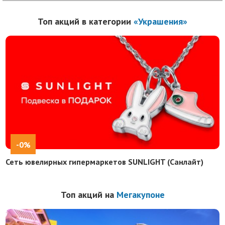
Топ акций в категории
«Украшения»
-0%
Сеть ювелирных гипермаркетов SUNLIGHT (Санлайт)
Топ акций на
Мегакупоне