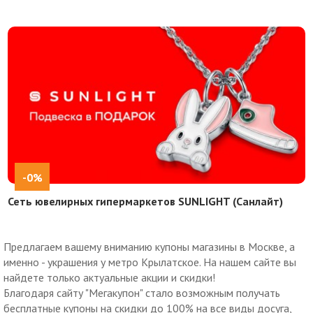
-0%
Сеть ювелирных гипермаркетов SUNLIGHT (Санлайт)
Предлагаем вашему вниманию купоны магазины в Москве, а
именно - украшения у метро Крылатское. На нашем сайте вы
найдете только актуальные акции и скидки!
Благодаря сайту "Мегакупон" стало возможным получать
бесплатные купоны на скидки до 100% на все виды досуга,