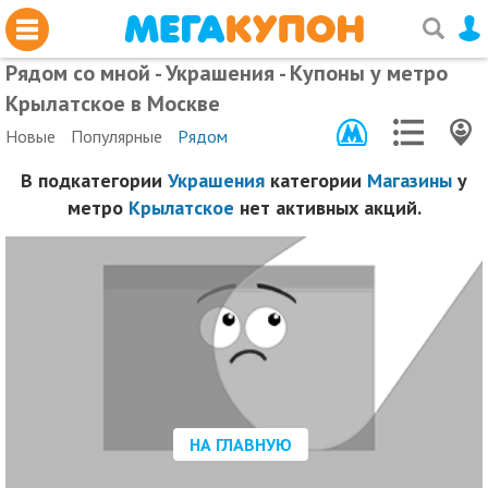
Рядом со мной - Украшения - Купоны у метро
Крылатское в Москве
Новые
Популярные
Рядом
В подкатегории
Украшения
категории
Магазины
у
метро
Крылатское
нет активных акций.
НА ГЛАВНУЮ