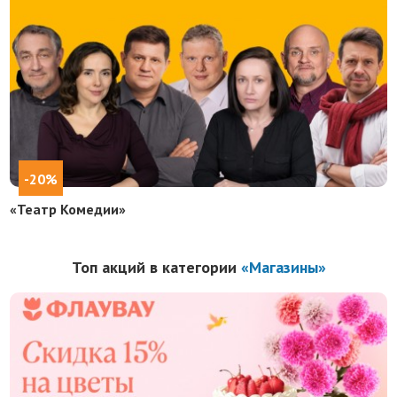
-20%
«Театр Комедии»
Топ акций в категории
«Магазины»