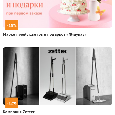
-15%
Маркетплейс цветов и подарков «Флаувау»
-12%
Компания Zetter