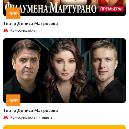
-30%
Театр Дениса Матросова
Комсомольская
-30%
Театр Дениса Матросова
Комсомольская и еще
2