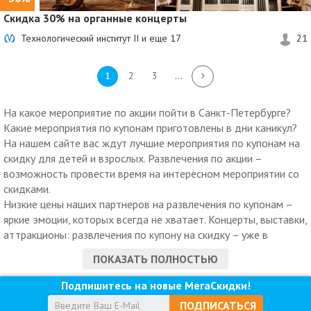
Скидка 30%
на органные концерты
Технологический институт II и еще
17
21
1
2
3
...
На какое мероприятие по акции пойти в Санкт-Петербурге?
Какие мероприятия по купонам приготовлены в дни каникул?
На нашем сайте вас ждут лучшие мероприятия по купонам на
скидку для детей и взрослых. Развлечения по акции –
возможность провести время на интересном мероприятии со
скидками.
Низкие цены наших партнеров на развлечения по купонам –
яркие эмоции, которых всегда не хватает. Концерты, выставки,
аттракционы: развлечения по купону на скидку – уже в
наличии!
ПОКАЗАТЬ ПОЛНОСТЬЮ
Подпишитесь на новые МегаСкидки!
ПОДПИСАТЬСЯ