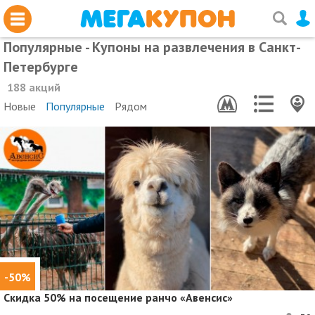
Популярные - Купоны на развлечения в Санкт-
Петербурге
188 акций
Новые
Популярные
Рядом
-50%
Скидка 50%
на посещение ранчо «Авенсис»