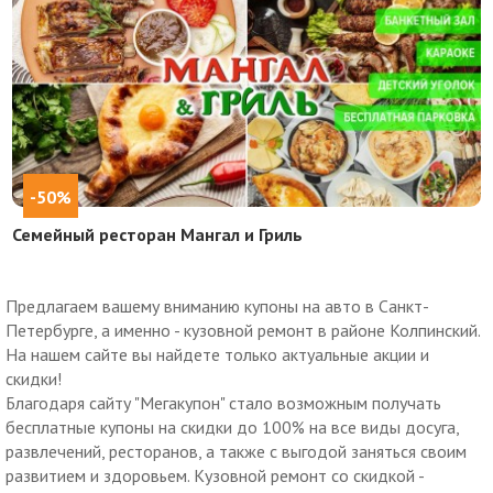
-50%
Семейный ресторан Мангал и Гриль
Предлагаем вашему вниманию купоны на авто в Санкт-
Петербурге, а именно - кузовной ремонт в районе Колпинский.
На нашем сайте вы найдете только актуальные акции и
скидки!
Благодаря сайту "Мегакупон" стало возможным получать
бесплатные купоны на скидки до 100% на все виды досуга,
развлечений, ресторанов, а также с выгодой заняться своим
развитием и здоровьем. Кузовной ремонт со скидкой -