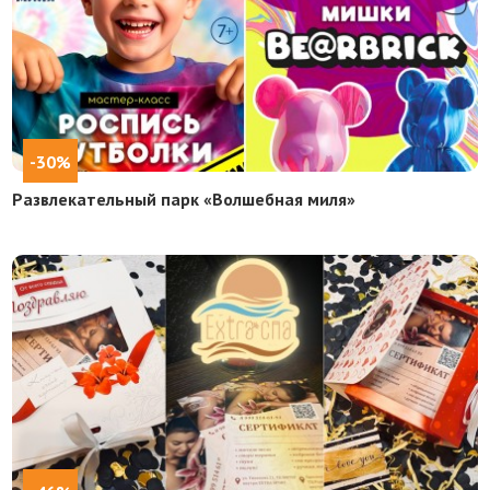
-30%
Развлекательный парк «Волшебная миля»