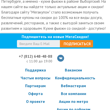
Петербурге, а именно - кухня фьюжн в районе Выборгский. На
нашем сайте вы найдете только актуальные акции и скидки!
Благодаря сайту "Мегакупон" стало возможным получать
бесплатные купоны на скидки до 100% на все виды досуга,
развлечений, ресторанов, а также с выгодой заняться своим
развитием и здоровьем. Кухня фьюжн со скидкой - доступно!
Подпишитесь на новые МегаСкидки!
ПОДПИСАТЬСЯ
+7 (812) 648-48-88
с 11.00 до 19.00
Поддержка
Вакансии
Частые вопросы
Конфиденциальность
Партнерам
Вебмастерам
Оферта
Все компании
О проекте
Акции по метро
Акции по районам