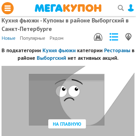
Кухня фьюжн - Купоны в районе Выборгский в
Санкт-Петербурге
Новые
Популярные
Рядом
В подкатегории
Кухня фьюжн
категории
Рестораны
в
районе
Выборгский
нет активных акций.
НА ГЛАВНУЮ