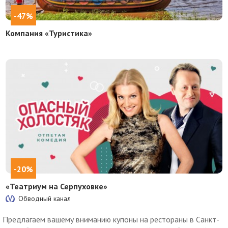
-47%
Компания «Туристика»
-20%
«Театриум на Серпуховке»
Обводный канал
Предлагаем вашему вниманию купоны на рестораны в Санкт-