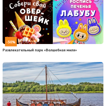
-30%
Развлекательный парк «Волшебная миля»