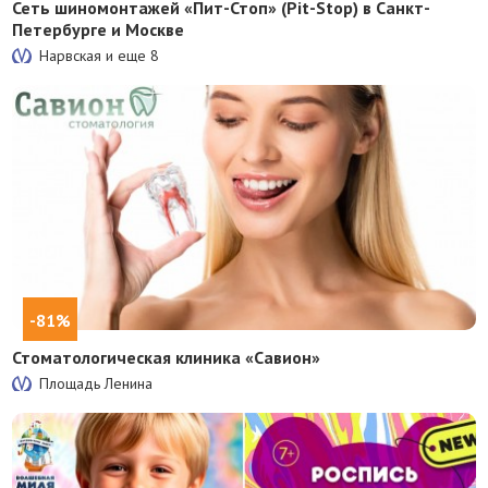
Сеть шиномонтажей «Пит-Стоп» (Pit-Stop) в Санкт-
Петербурге и Москве
Нарвская и еще
8
-81%
Стоматологическая клиника «Савион»
Площадь Ленина