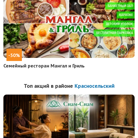
-50%
Семейный ресторан Мангал и Гриль
Топ акций в районе
Красносельский