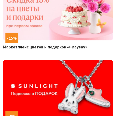
-15%
Маркетплейс цветов и подарков «Флаувау»