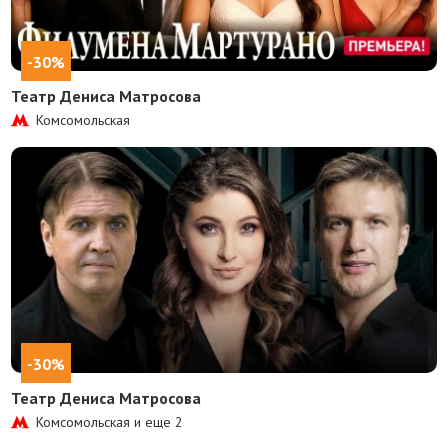
-30%
Театр Дениса Матросова
Комсомольская
-30%
Театр Дениса Матросова
Комсомольская и еще
2