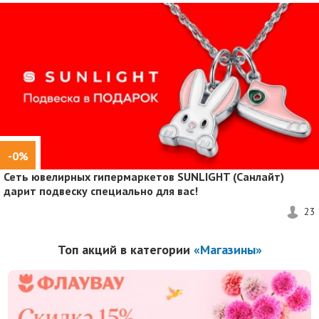
-0%
Сеть ювелирных гипермаркетов SUNLIGHT (Санлайт)
дарит подвеску специально для вас!
23
Топ акций в категории
«Магазины»