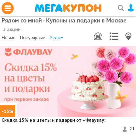
Рядом со мной - Купоны на подарки в Москве
2 акции
Новые
Популярные
Рядом
-15%
Скидка 15%
на цветы и подарки от «Флаувау»
21