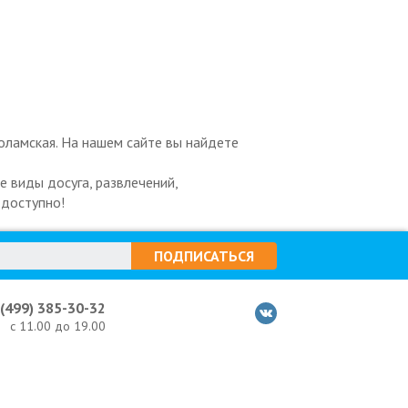
оламская. На нашем сайте вы найдете
 виды досуга, развлечений,
 доступно!
ПОДПИСАТЬСЯ
 (499) 385-30-32
с 11.00 до 19.00