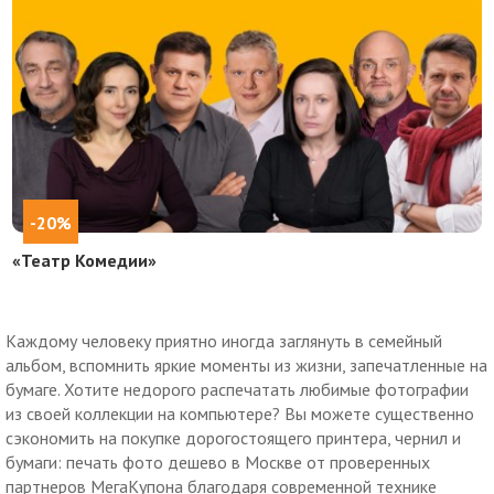
-20%
«Театр Комедии»
Каждому человеку приятно иногда заглянуть в семейный
альбом, вспомнить яркие моменты из жизни, запечатленные на
бумаге. Хотите недорого распечатать любимые фотографии
из своей коллекции на компьютере? Вы можете существенно
сэкономить на покупке дорогостоящего принтера, чернил и
бумаги: печать фото дешево в Москве от проверенных
партнеров МегаКупона благодаря современной технике