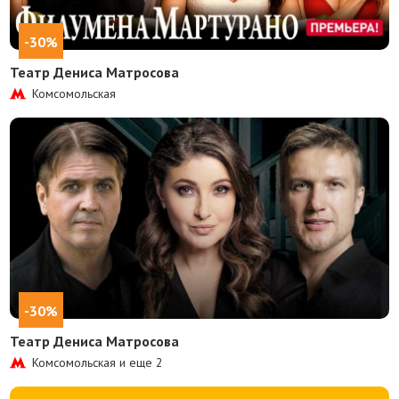
-30%
Театр Дениса Матросова
Комсомольская
-30%
Театр Дениса Матросова
Комсомольская и еще
2