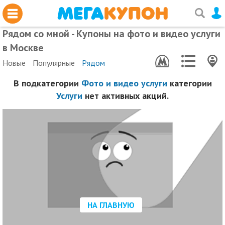
Рядом со мной - Купоны на фото и видео услуги
в Москве
Новые
Популярные
Рядом
В подкатегории
Фото и видео услуги
категории
Услуги
нет активных акций.
НА ГЛАВНУЮ